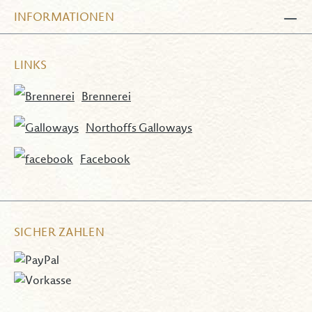
INFORMATIONEN
LINKS
Brennerei
Northoffs Galloways
Facebook
SICHER ZAHLEN