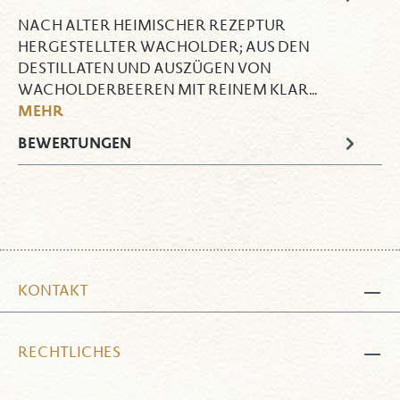
NACH ALTER HEIMISCHER REZEPTUR
HERGESTELLTER WACHOLDER; AUS DEN
DESTILLATEN UND AUSZÜGEN VON
WACHOLDERBEEREN MIT REINEM KLAR…
MEHR
BEWERTUNGEN
KONTAKT
RECHTLICHES