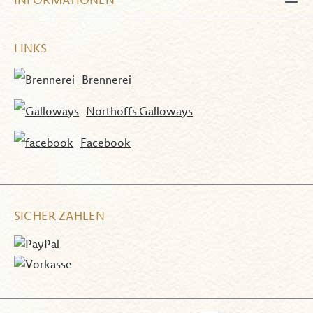
INFORMATIONEN
LINKS
Brennerei
Northoffs Galloways
Facebook
SICHER ZAHLEN