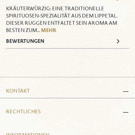
KRÄUTERWÜRZIG: EINE TRADITIONELLE
SPIRITUOSEN-SPEZIALITÄT AUS DEM LIPPETAL.
DIESER RUGGEN ENTFALTET SEIN AROMA AM
MEHR
BESTEN ZUM…
BEWERTUNGEN
KONTAKT
RECHTLICHES