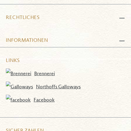
RECHTLICHES
INFORMATIONEN
LINKS
Brennerei
Northoffs Galloways
Facebook
SICHER ZAHLEN